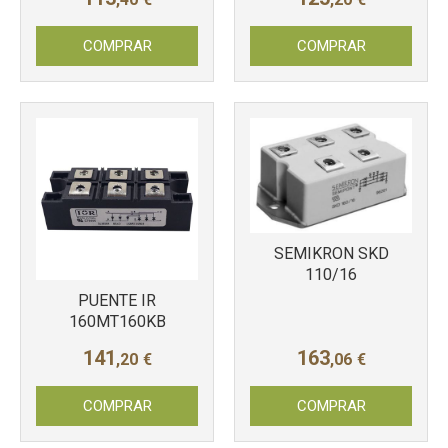
COMPRAR
COMPRAR
SEMIKRON SKD
110/16
PUENTE IR
160MT160KB
141
163
,20
€
,06
€
COMPRAR
COMPRAR