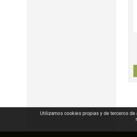
Utilizamos cookies propias y de terceros de a