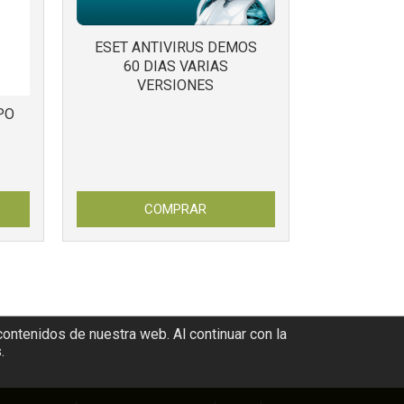
ESET ANTIVIRUS DEMOS
60 DIAS VARIAS
VERSIONES
PO
COMPRAR
contenidos de nuestra web. Al continuar con la
.