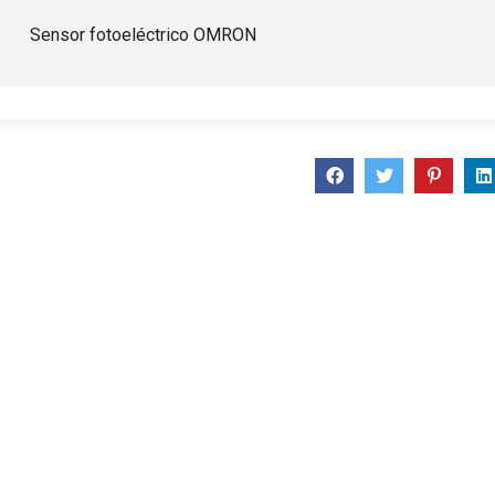
Sensor fotoeléctrico OMRON