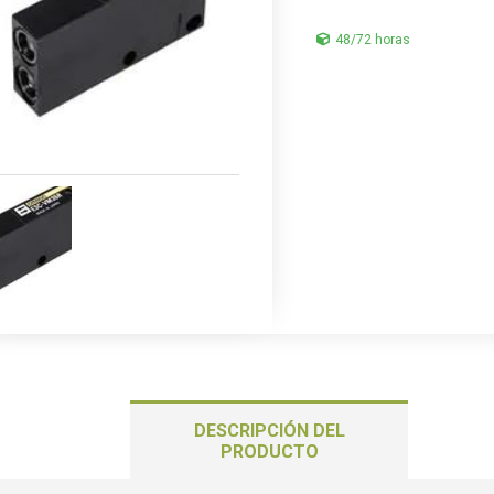
48/72 horas
DESCRIPCIÓN DEL
PRODUCTO