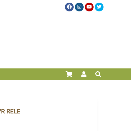
R RELE