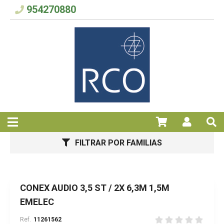
954270880
FILTRAR POR FAMILIAS
CONEX AUDIO 3,5 ST / 2X 6,3M 1,5M
EMELEC
11261562